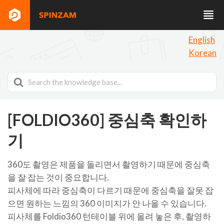
English
Korean
Search
For
[FOLDIO360] 중심축 확인하
기
360도 촬영은 제품을 돌리면서 촬영하기 때문에 중심축
을 잘 잡는 것이 중요합니다.
피사체에 따라 중심축이 다르기 때문에 중심축을 잘못 잡
으면 원하는 느낌의 360 이미지가 안 나올 수 있습니다.
피사체를 Foldio360 턴테이블 위에 올려 놓은 후, 촬영하