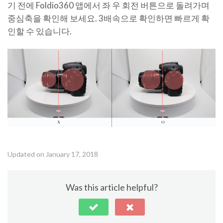
기 전에 Foldio360 앱에서 좌 우 회전 버튼으로 돌려가며
중심축을 확인해 보세요. 3배속으로 확인하면 빠르게 확
인할 수 있습니다.
Updated on January 17, 2018
Was this article helpful?